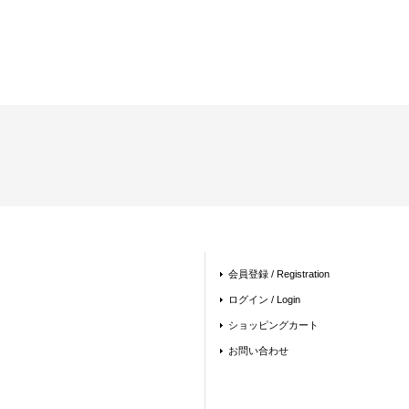
会員登録 / Registration
ログイン / Login
ショッピングカート
お問い合わせ