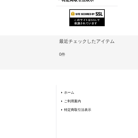
最近チェックしたアイテム
0件
ホーム
ご利用案内
特定商取引法表示