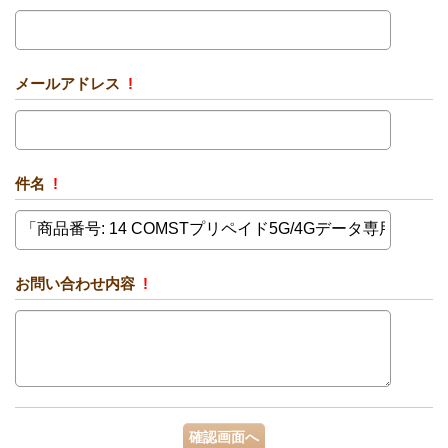
メールアドレス
!
件名
!
お問い合わせ内容
!